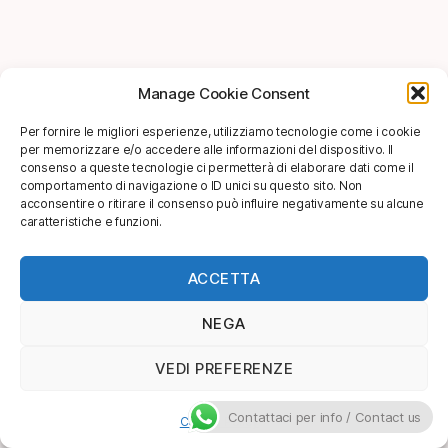
Manage Cookie Consent
Per fornire le migliori esperienze, utilizziamo tecnologie come i cookie
per memorizzare e/o accedere alle informazioni del dispositivo. Il
consenso a queste tecnologie ci permetterà di elaborare dati come il
comportamento di navigazione o ID unici su questo sito. Non
acconsentire o ritirare il consenso può influire negativamente su alcune
caratteristiche e funzioni.
ACCETTA
NEGA
VEDI PREFERENZE
Contattaci per info / Contact us
Cookie Policy