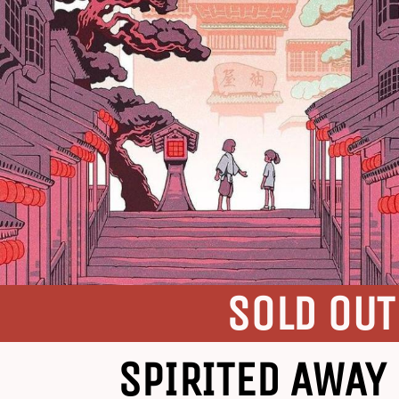
SOLD OUT
SPIRITED AWAY