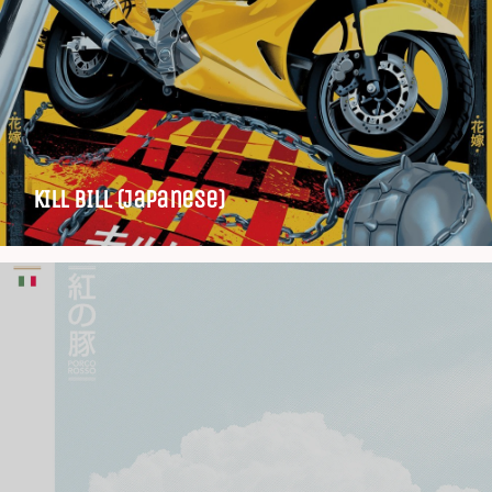
KILL BILL (Japanese)