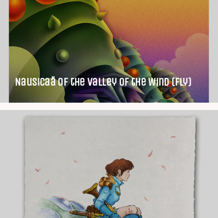
Nausicaä of the Valley of the Wind (Fly)