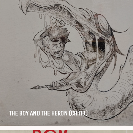
THE BOY AND THE HERON (China)