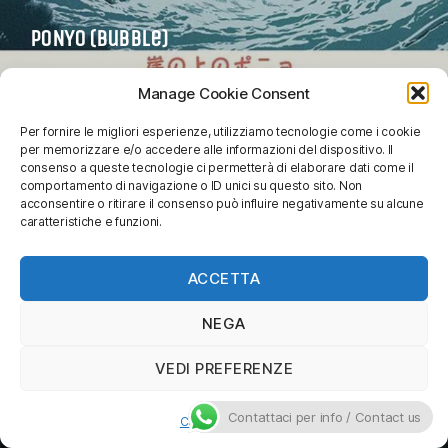
PONYO (Bubble)
Manage Cookie Consent
Per fornire le migliori esperienze, utilizziamo tecnologie come i cookie
per memorizzare e/o accedere alle informazioni del dispositivo. Il
consenso a queste tecnologie ci permetterà di elaborare dati come il
comportamento di navigazione o ID unici su questo sito. Non
acconsentire o ritirare il consenso può influire negativamente su alcune
caratteristiche e funzioni.
ACCETTA
NEGA
VEDI PREFERENZE
Contattaci per info / Contact us
Cookie Policy