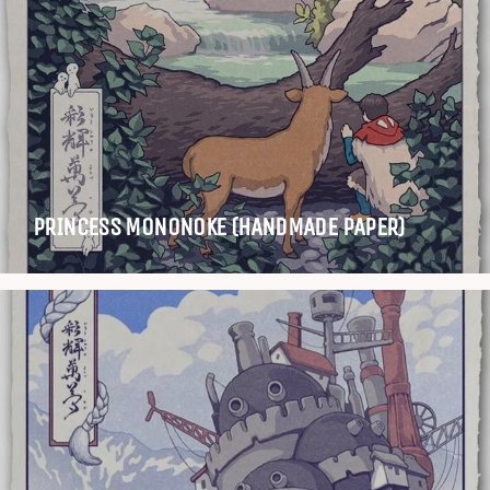
PRINCESS MONONOKE (HANDMADE PAPER)