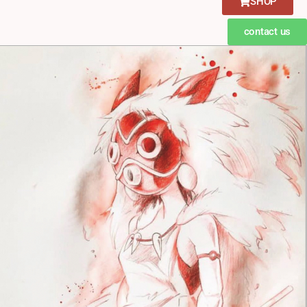
SHOP
contact us