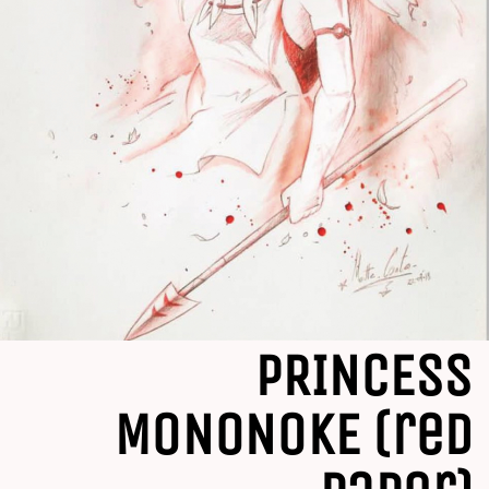
PRINCESS
MONONOKE (red