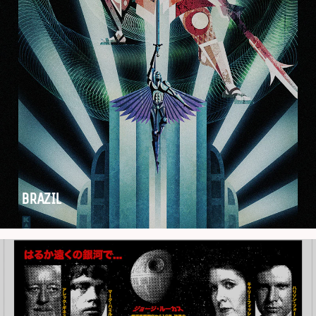
BRAZIL