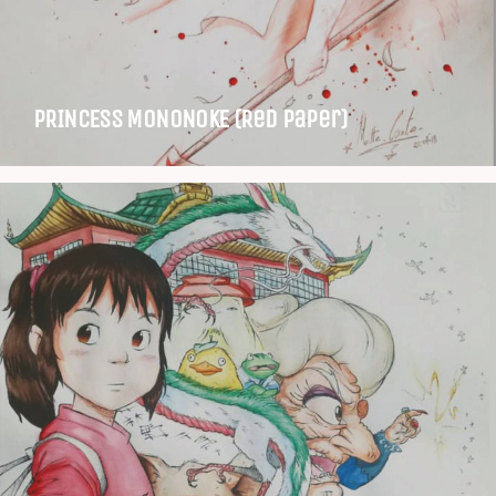
PRINCESS MONONOKE (Red Paper)