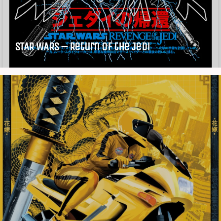
STAR WARS – Return of the Jedi