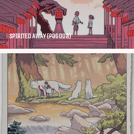
SPIRITED AWAY (Pagoda)