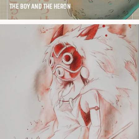
THE BOY AND THE HERON