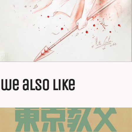
we also like