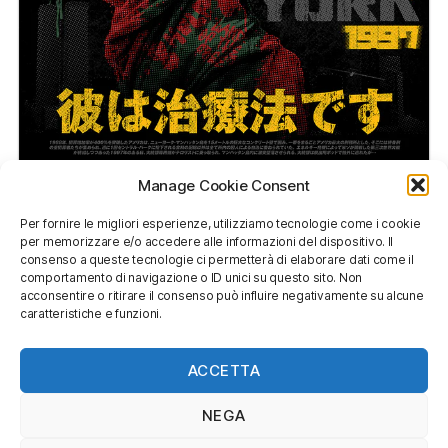
Manage Cookie Consent
Per fornire le migliori esperienze, utilizziamo tecnologie come i cookie
per memorizzare e/o accedere alle informazioni del dispositivo. Il
consenso a queste tecnologie ci permetterà di elaborare dati come il
comportamento di navigazione o ID unici su questo sito. Non
acconsentire o ritirare il consenso può influire negativamente su alcune
caratteristiche e funzioni.
ACCETTA
NEGA