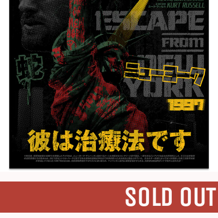
SOLD OUT