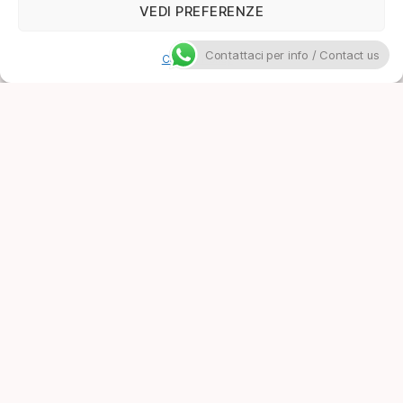
VEDI PREFERENZE
Contattaci per info / Contact us
Cookie Policy