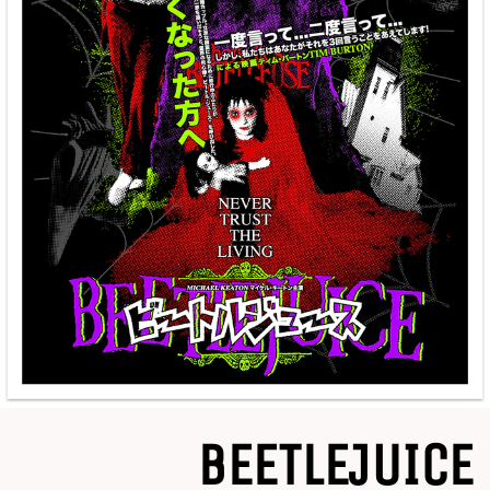
BEETLEJUICE