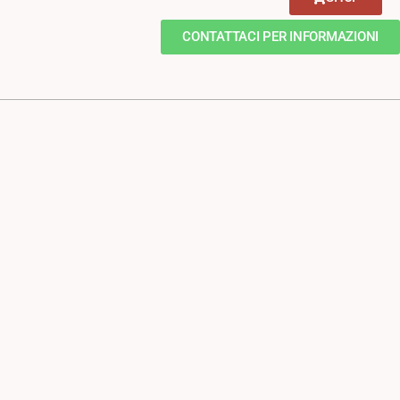
CONTATTACI PER INFORMAZIONI