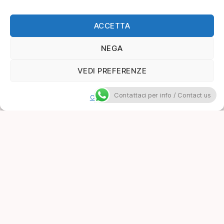
ACCETTA
NEGA
VEDI PREFERENZE
Contattaci per info / Contact us
Cookie Policy