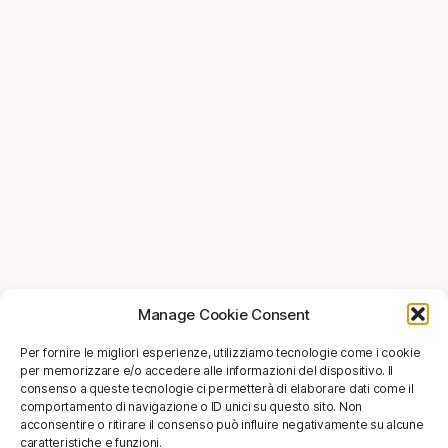
Manage Cookie Consent
Per fornire le migliori esperienze, utilizziamo tecnologie come i cookie
per memorizzare e/o accedere alle informazioni del dispositivo. Il
consenso a queste tecnologie ci permetterà di elaborare dati come il
comportamento di navigazione o ID unici su questo sito. Non
acconsentire o ritirare il consenso può influire negativamente su alcune
caratteristiche e funzioni.