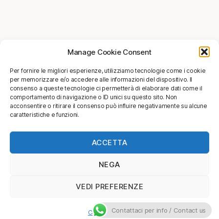
Manage Cookie Consent
Per fornire le migliori esperienze, utilizziamo tecnologie come i cookie
per memorizzare e/o accedere alle informazioni del dispositivo. Il
consenso a queste tecnologie ci permetterà di elaborare dati come il
comportamento di navigazione o ID unici su questo sito. Non
acconsentire o ritirare il consenso può influire negativamente su alcune
caratteristiche e funzioni.
ACCETTA
NEGA
VEDI PREFERENZE
Contattaci per info / Contact us
Cookie Policy