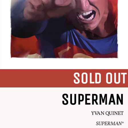
SOLD OUT
SUPERMAN
YVAN QUINET
SUPERMAN*