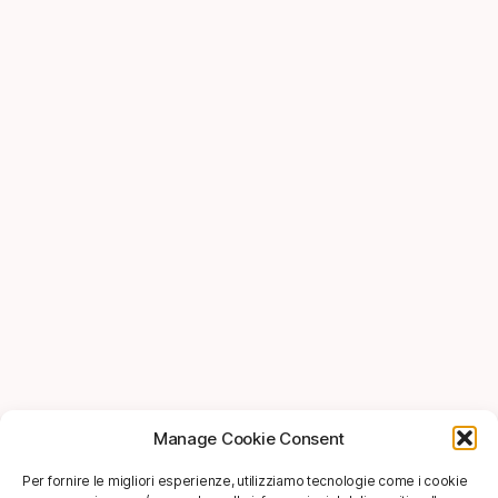
Manage Cookie Consent
Per fornire le migliori esperienze, utilizziamo tecnologie come i cookie