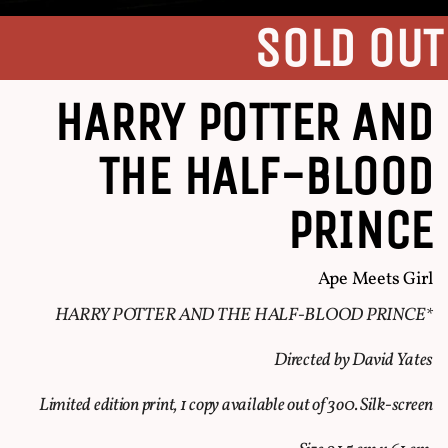
SOLD OUT
HARRY POTTER AND
THE HALF-BLOOD
PRINCE
Ape Meets Girl
HARRY POTTER AND THE HALF-BLOOD PRINCE*
Directed by David Yates
Limited edition print, 1 copy available out of 3o0. Silk-screen