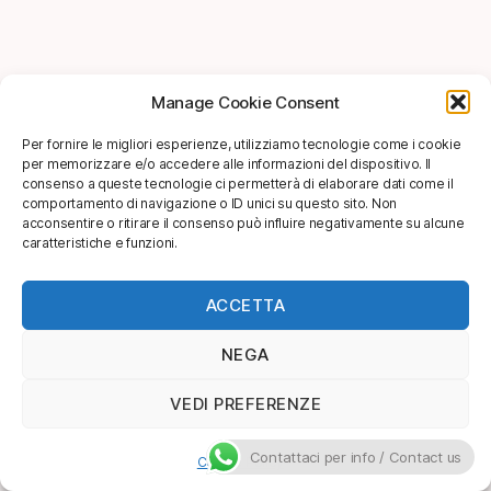
Manage Cookie Consent
Per fornire le migliori esperienze, utilizziamo tecnologie come i cookie
per memorizzare e/o accedere alle informazioni del dispositivo. Il
consenso a queste tecnologie ci permetterà di elaborare dati come il
comportamento di navigazione o ID unici su questo sito. Non
acconsentire o ritirare il consenso può influire negativamente su alcune
caratteristiche e funzioni.
ACCETTA
NEGA
VEDI PREFERENZE
Contattaci per info / Contact us
Cookie Policy