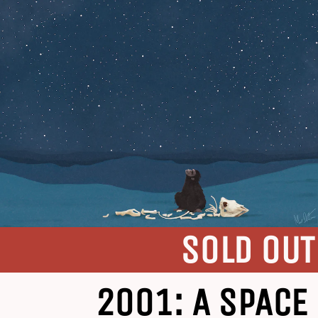
SOLD OUT
2001: A SPACE