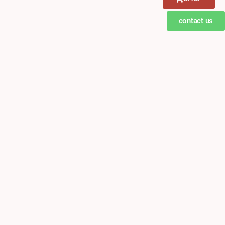
contact us