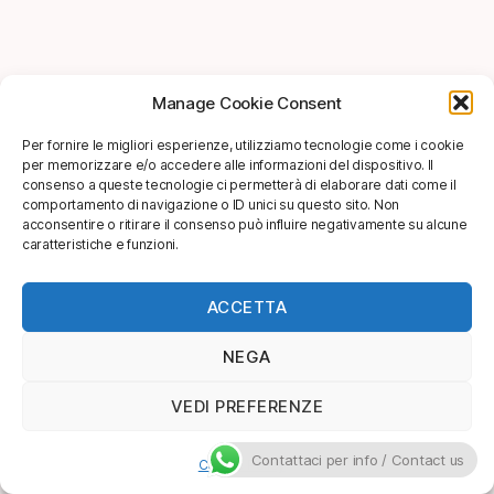
Manage Cookie Consent
Per fornire le migliori esperienze, utilizziamo tecnologie come i cookie
per memorizzare e/o accedere alle informazioni del dispositivo. Il
consenso a queste tecnologie ci permetterà di elaborare dati come il
comportamento di navigazione o ID unici su questo sito. Non
acconsentire o ritirare il consenso può influire negativamente su alcune
caratteristiche e funzioni.
ACCETTA
NEGA
VEDI PREFERENZE
Contattaci per info / Contact us
Cookie Policy