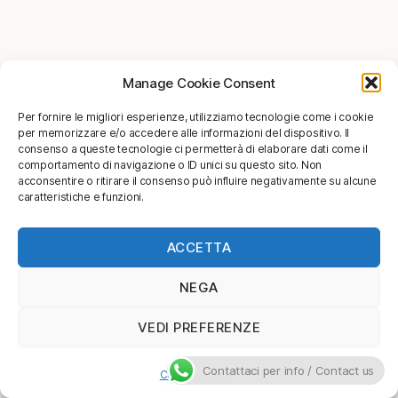
Manage Cookie Consent
Per fornire le migliori esperienze, utilizziamo tecnologie come i cookie
per memorizzare e/o accedere alle informazioni del dispositivo. Il
consenso a queste tecnologie ci permetterà di elaborare dati come il
comportamento di navigazione o ID unici su questo sito. Non
acconsentire o ritirare il consenso può influire negativamente su alcune
caratteristiche e funzioni.
ACCETTA
NEGA
VEDI PREFERENZE
Contattaci per info / Contact us
Cookie Policy