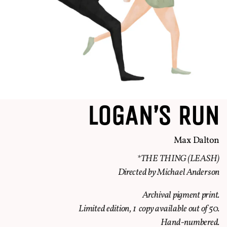
LOGAN’S RUN
Max Dalton
*THE THING (LEASH)
Directed by Michael Anderson
Archival pigment print.
Limited edition, 1 copy available out of 50.
Hand-numbered.