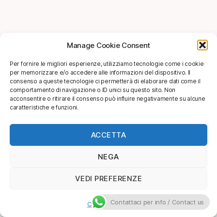
Manage Cookie Consent
Per fornire le migliori esperienze, utilizziamo tecnologie come i cookie
per memorizzare e/o accedere alle informazioni del dispositivo. Il
consenso a queste tecnologie ci permetterà di elaborare dati come il
comportamento di navigazione o ID unici su questo sito. Non
acconsentire o ritirare il consenso può influire negativamente su alcune
caratteristiche e funzioni.
ACCETTA
NEGA
VEDI PREFERENZE
Contattaci per info / Contact us
Cookie Policy