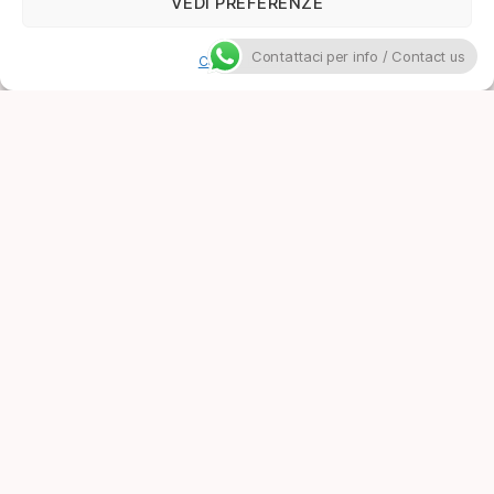
VEDI PREFERENZE
Contattaci per info / Contact us
Cookie Policy