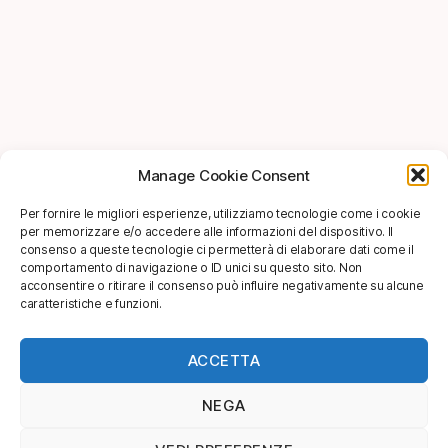
Manage Cookie Consent
Per fornire le migliori esperienze, utilizziamo tecnologie come i cookie
per memorizzare e/o accedere alle informazioni del dispositivo. Il
consenso a queste tecnologie ci permetterà di elaborare dati come il
comportamento di navigazione o ID unici su questo sito. Non
acconsentire o ritirare il consenso può influire negativamente su alcune
caratteristiche e funzioni.
ACCETTA
NEGA