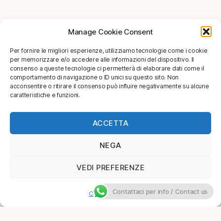
Manage Cookie Consent
Per fornire le migliori esperienze, utilizziamo tecnologie come i cookie
per memorizzare e/o accedere alle informazioni del dispositivo. Il
consenso a queste tecnologie ci permetterà di elaborare dati come il
comportamento di navigazione o ID unici su questo sito. Non
acconsentire o ritirare il consenso può influire negativamente su alcune
caratteristiche e funzioni.
ACCETTA
NEGA
VEDI PREFERENZE
Contattaci per info / Contact us
Cookie Policy