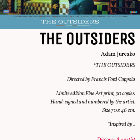
THE OUTSIDERS
Adam Juresko
*THE OUTSIDERS
Directed by Francis Ford Coppola
Limite edition Fine Art print, 30 copies.
Hand-signed and numbered by the artist.
Size 70 x 46 cm.
*Inspired by…
Discover the artist