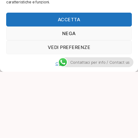
caratteristiche e funzioni.
ACCETTA
NEGA
VEDI PREFERENZE
Contattaci per info / Contact us
Cookie Policy