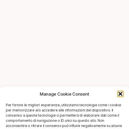
Manage Cookie Consent
Per fornire le migliori esperienze, utilizziamo tecnologie come i cookie
per memorizzare e/o accedere alle informazioni del dispositivo. Il
consenso a queste tecnologie ci permetterà di elaborare dati come il
comportamento di navigazione o ID unici su questo sito. Non
acconsentire o ritirare il consenso può influire negativamente su alcune