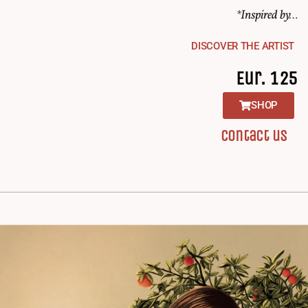
*Inspired by…
DISCOVER THE ARTIST
Eur. 125
SHOP
contact us