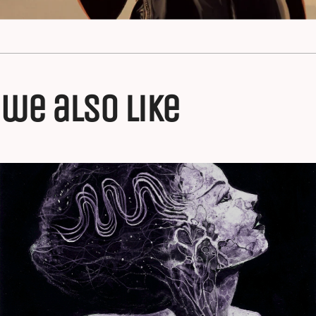
we also like