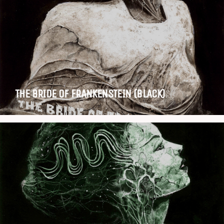
THE BRIDE OF FRANKENSTEIN (BLACK)