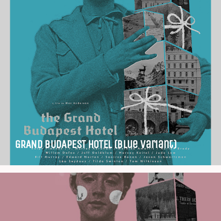
GRAND BUDAPEST HOTEL (Blue Variant)