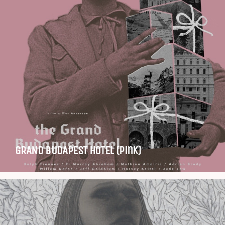
GRAND BUDAPEST HOTEL (Pink)