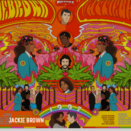
JACKIE BROWN