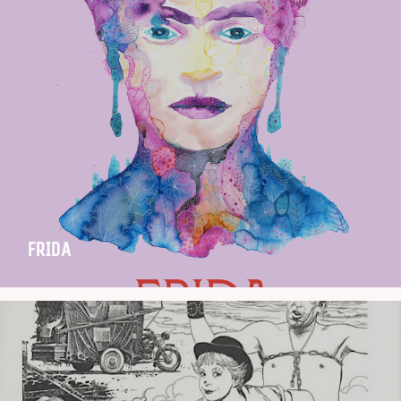
FRIDA