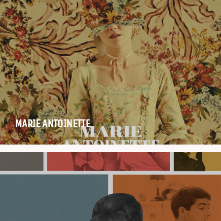
MARIE ANTOINETTE