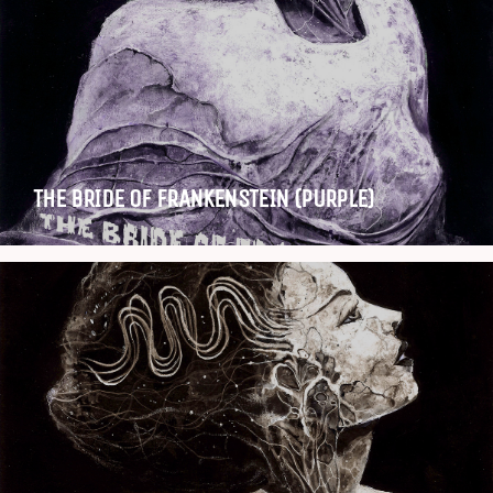
THE BRIDE OF FRANKENSTEIN (PURPLE)