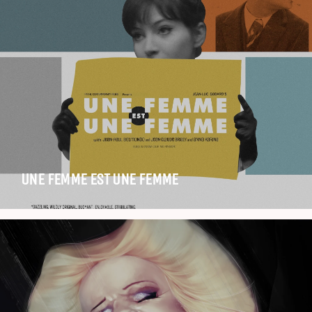
UNE FEMME EST UNE FEMME