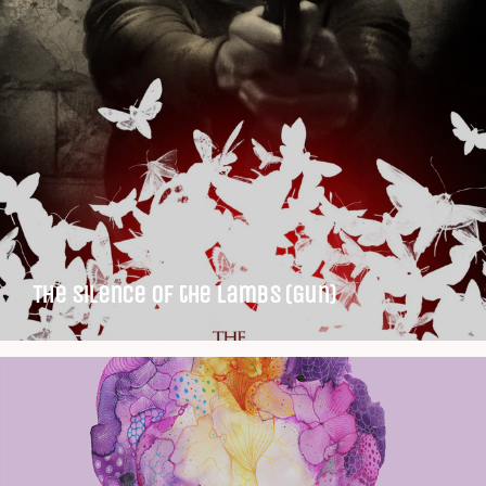
The Silence of the Lambs (Gun)