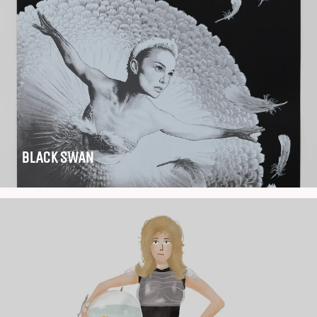
BLACK SWAN