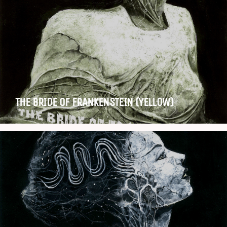
THE BRIDE OF FRANKENSTEIN (YELLOW)