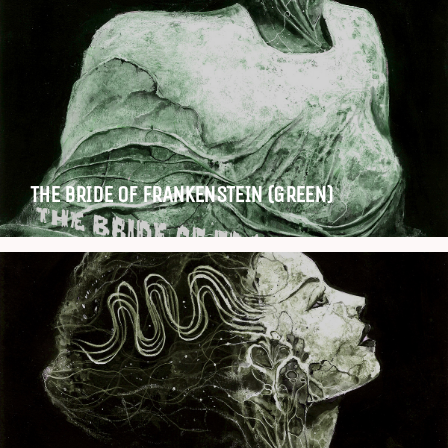
THE BRIDE OF FRANKENSTEIN (GREEN)