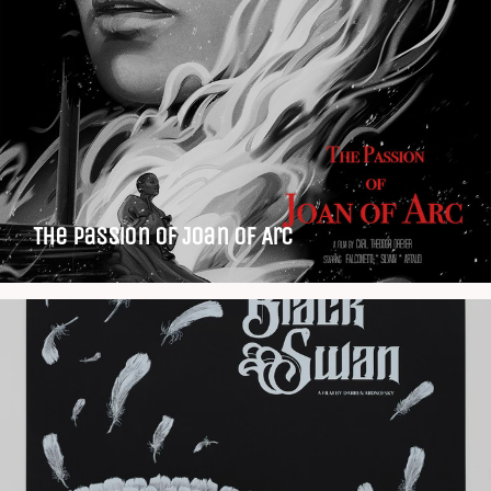
The Passion of Joan of Arc