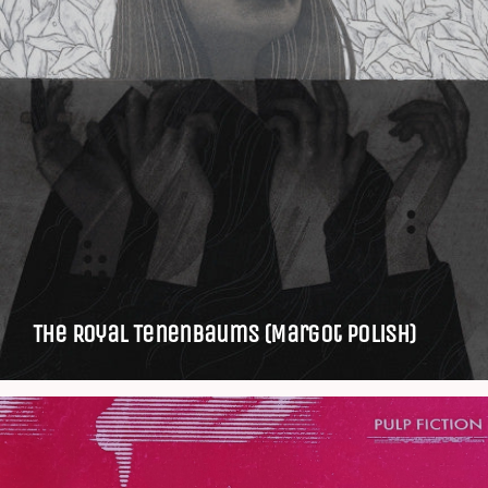
The Royal Tenenbaums (Margot Polish)