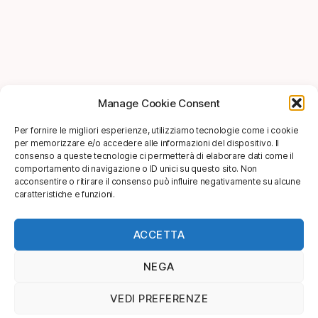
Manage Cookie Consent
Per fornire le migliori esperienze, utilizziamo tecnologie come i cookie
per memorizzare e/o accedere alle informazioni del dispositivo. Il
consenso a queste tecnologie ci permetterà di elaborare dati come il
comportamento di navigazione o ID unici su questo sito. Non
acconsentire o ritirare il consenso può influire negativamente su alcune
caratteristiche e funzioni.
ACCETTA
NEGA
VEDI PREFERENZE