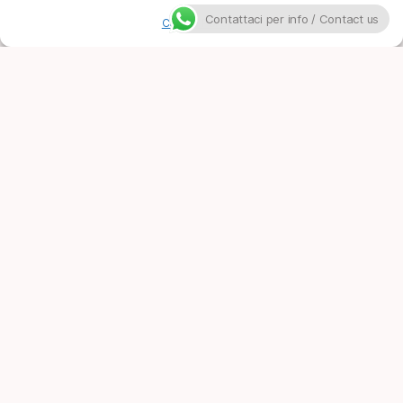
Contattaci per info / Contact us
Cookie Policy