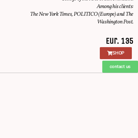
Among his clients:
The New York Times, POLITICO (Europe) and The
Washington Post.
Eur. 135
SHOP
contact us