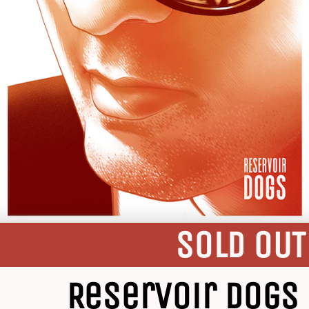
SOLD OUT
Reservoir Dogs