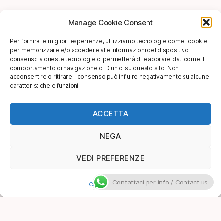
Manage Cookie Consent
Per fornire le migliori esperienze, utilizziamo tecnologie come i cookie
per memorizzare e/o accedere alle informazioni del dispositivo. Il
consenso a queste tecnologie ci permetterà di elaborare dati come il
comportamento di navigazione o ID unici su questo sito. Non
acconsentire o ritirare il consenso può influire negativamente su alcune
caratteristiche e funzioni.
ACCETTA
NEGA
VEDI PREFERENZE
Contattaci per info / Contact us
Cookie Policy