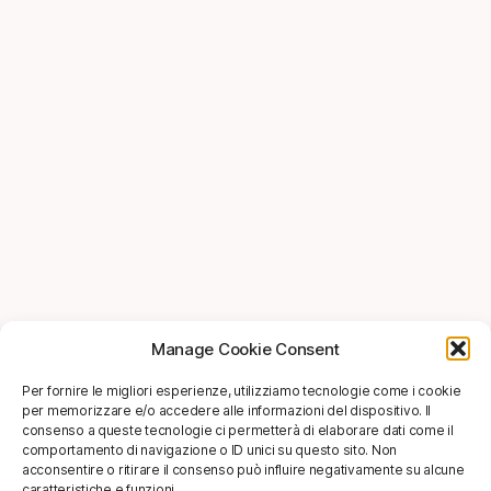
Manage Cookie Consent
Per fornire le migliori esperienze, utilizziamo tecnologie come i cookie
per memorizzare e/o accedere alle informazioni del dispositivo. Il
consenso a queste tecnologie ci permetterà di elaborare dati come il
comportamento di navigazione o ID unici su questo sito. Non
acconsentire o ritirare il consenso può influire negativamente su alcune
caratteristiche e funzioni.