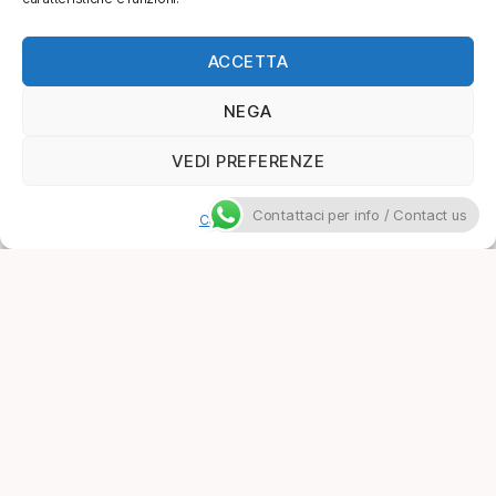
ACCETTA
NEGA
VEDI PREFERENZE
Contattaci per info / Contact us
Cookie Policy