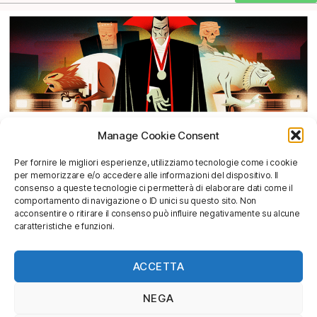
Manage Cookie Consent
SHOP
Per fornire le migliori esperienze, utilizziamo tecnologie come i cookie
per memorizzare e/o accedere alle informazioni del dispositivo. Il
info@soggettivagallery.com
consenso a queste tecnologie ci permetterà di elaborare dati come il
comportamento di navigazione o ID unici su questo sito. Non
acconsentire o ritirare il consenso può influire negativamente su alcune
caratteristiche e funzioni.
[mailpoet_form id="4"]
ACCETTA
NEGA