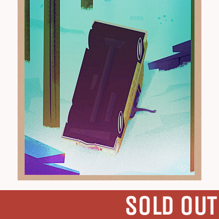
SOLD OUT