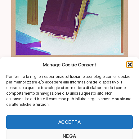
Manage Cookie Consent
SHOP
Per fornire le migliori esperienze, utilizziamo tecnologie come i cookie
per memorizzare e/o accedere alle informazioni del dispositivo. Il
info@soggettivagallery.com
consenso a queste tecnologie ci permetterà di elaborare dati come il
comportamento di navigazione o ID unici su questo sito. Non
acconsentire o ritirare il consenso può influire negativamente su alcune
caratteristiche e funzioni.
[mailpoet_form id="4"]
ACCETTA
NEGA