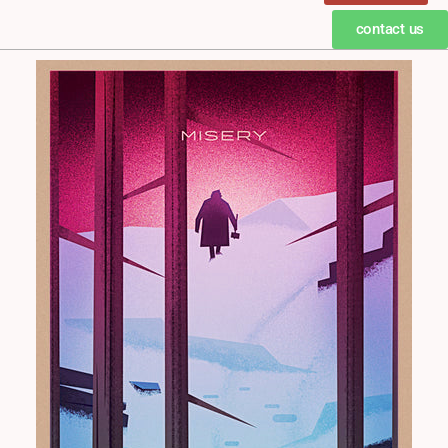
contact us