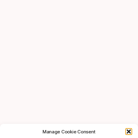
Manage Cookie Consent