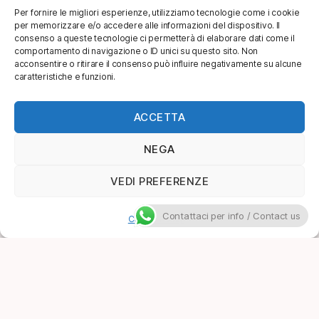
Per fornire le migliori esperienze, utilizziamo tecnologie come i cookie
per memorizzare e/o accedere alle informazioni del dispositivo. Il
consenso a queste tecnologie ci permetterà di elaborare dati come il
comportamento di navigazione o ID unici su questo sito. Non
acconsentire o ritirare il consenso può influire negativamente su alcune
caratteristiche e funzioni.
ACCETTA
NEGA
VEDI PREFERENZE
Contattaci per info / Contact us
Cookie Policy