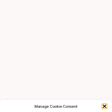
Manage Cookie Consent