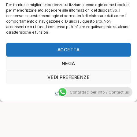
Per fornire le migliori esperienze, utilizziamo tecnologie come i cookie
per memorizzare e/o accedere alle informazioni del dispositivo. Il
consenso a queste tecnologie ci permetterà di elaborare dati come il
comportamento di navigazione o ID unici su questo sito. Non
acconsentire o ritirare il consenso può influire negativamente su alcune
caratteristiche e funzioni.
ACCETTA
NEGA
VEDI PREFERENZE
Contattaci per info / Contact us
Cookie Policy