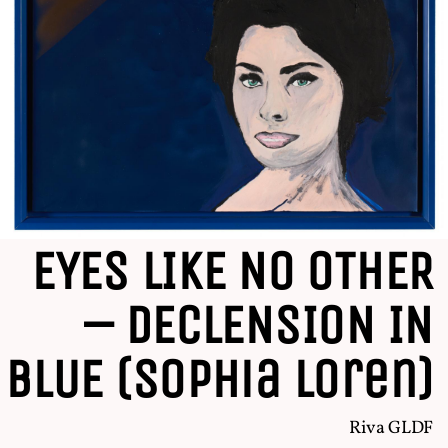
EYES LIKE NO OTHER
– DECLENSION IN
BLUE (Sophia Loren)
Riva GLDF