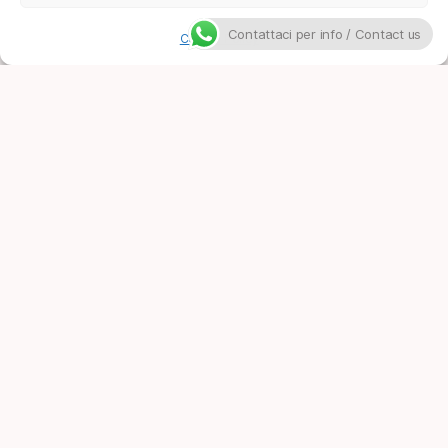
Contattaci per info / Contact us
Cookie Policy