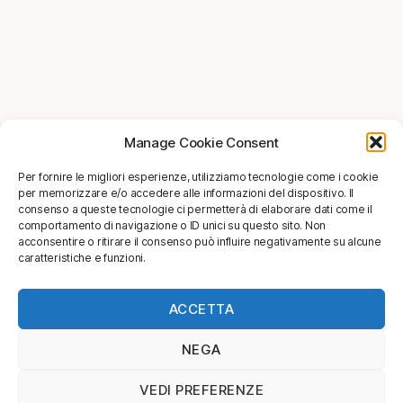
Manage Cookie Consent
Per fornire le migliori esperienze, utilizziamo tecnologie come i cookie
per memorizzare e/o accedere alle informazioni del dispositivo. Il
consenso a queste tecnologie ci permetterà di elaborare dati come il
comportamento di navigazione o ID unici su questo sito. Non
acconsentire o ritirare il consenso può influire negativamente su alcune
caratteristiche e funzioni.
ACCETTA
NEGA
VEDI PREFERENZE