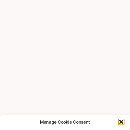
Manage Cookie Consent