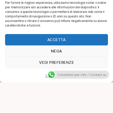
Per fornire le migliori esperienze, utilizziamo tecnologie come i cookie
per memorizzare e/o accedere alle informazioni del dispositivo. Il
consenso a queste tecnologie ci permetterà di elaborare dati come il
comportamento di navigazione o ID unici su questo sito. Non
acconsentire o ritirare il consenso può influire negativamente su alcune
caratteristiche e funzioni.
ACCETTA
NEGA
VEDI PREFERENZE
Contattaci per info / Contact us
Cookie Policy