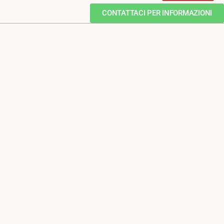
CONTATTACI PER INFORMAZIONI